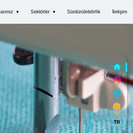
arımız
Sektörler
Sürdürülebilirlik
İletişim
TR