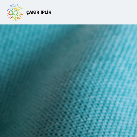
Slide One