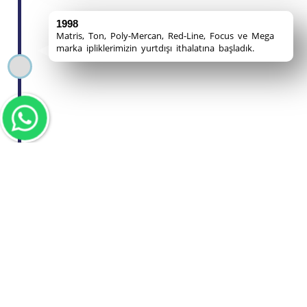
1998
Matris, Ton, Poly-Mercan, Red-Line, Focus ve Mega
marka ipliklerimizin yurtdışı ithalatına başladık.