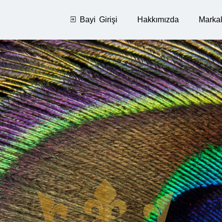
Bayi Girişi
Hakkımızda
Markal