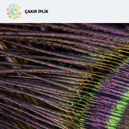
Slide One