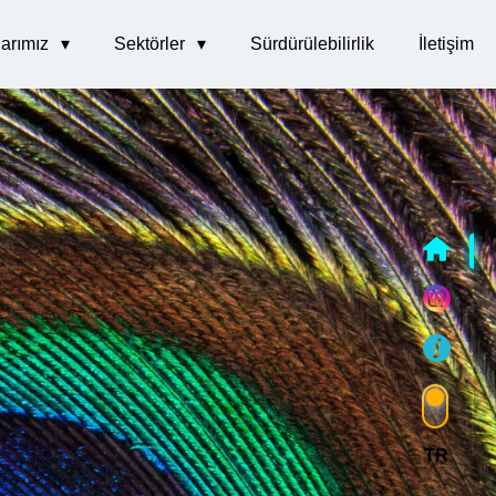
arımız
Sektörler
Sürdürülebilirlik
İletişim
TR