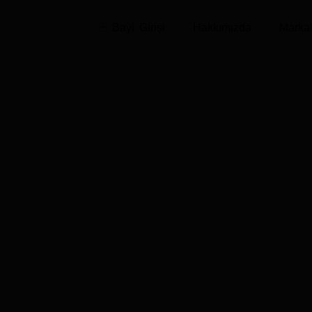
Bayi Girişi
Hakkımızda
Markal